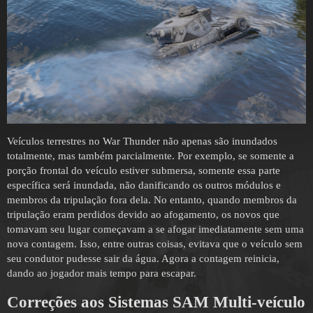
Veículos terrestres no War Thunder não apenas são inundados
totalmente, mas também parcialmente. Por exemplo, se somente a
porção frontal do veículo estiver submersa, somente essa parte
específica será inundada, não danificando os outros módulos e
membros da tripulação fora dela. No entanto, quando membros da
tripulação eram perdidos devido ao afogamento, os novos que
tomavam seu lugar começavam a se afogar imediatamente sem uma
nova contagem. Isso, entre outras coisas, evitava que o veículo sem
seu condutor pudesse sair da água. Agora a contagem reinicia,
dando ao jogador mais tempo para escapar.
Correções aos Sistemas SAM Multi-veículo