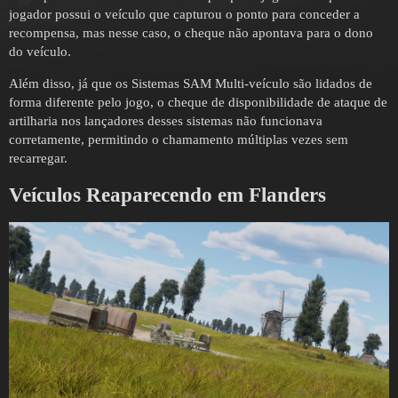
jogador possui o veículo que capturou o ponto para conceder a
recompensa, mas nesse caso, o cheque não apontava para o dono
do veículo.
Além disso, já que os Sistemas SAM Multi-veículo são lidados de
forma diferente pelo jogo, o cheque de disponibilidade de ataque de
artilharia nos lançadores desses sistemas não funcionava
corretamente, permitindo o chamamento múltiplas vezes sem
recarregar.
Veículos Reaparecendo em Flanders