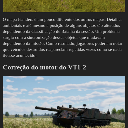
O mapa Flanders é um pouco diferente dos outros mapas. Detalhes
ambientais e até mesmo a posição de alguns objetos são alterados
dependendo da Classificação de Batalha da sessão. Um problema
surgiu com a sincronização desses objetos que mudavam
dependendo da missão. Como resultado, jogadores poderiam notar
que veículos destruídos reapareciam repetidas vezes como se nada
tivesse acontecido.
Correção do motor do VT1-2