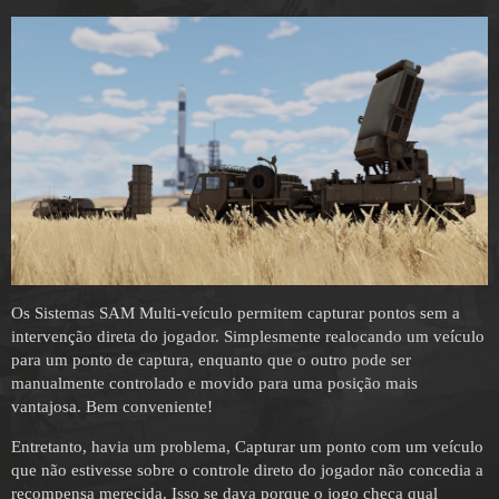
Os Sistemas SAM Multi-veículo permitem capturar pontos sem a
intervenção direta do jogador. Simplesmente realocando um veículo
para um ponto de captura, enquanto que o outro pode ser
manualmente controlado e movido para uma posição mais
vantajosa. Bem conveniente!
Entretanto, havia um problema, Capturar um ponto com um veículo
que não estivesse sobre o controle direto do jogador não concedia a
recompensa merecida. Isso se dava porque o jogo checa qual