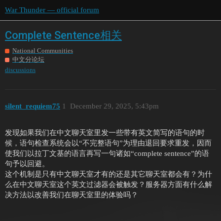
War Thunder — official forum
Complete Sentence相关
National Communities
中文分论坛
discussions
silent_requiem75
1
December 29, 2025, 5:43pm
发现如果我们在中文聊天室里发一些带有英文简写的语句的时
候，语句检查系统会以“不完整语句”为理由退回要求重发，因而
使我们以拉丁文基的语言再写一句诸如“complete sentence”的语
句予以回避。
这个机制是只有中文聊天室才有的还是其它聊天室都会有？为什
么在中文聊天室这个英文过滤器会被触发？服务器方面有什么解
决方法以改善我们在聊天室里的体验吗？