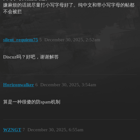
嫌麻烦的话就尽量打小写字母好了。纯中文和带小写字母的帖都
不会被拦
silent_requiem75
5
December 30, 2025, 2:52am
Discuz吗？好吧，谢谢解答
Horizonwalker
6
December 30, 2025, 3:54am
算是一种很傻的防spam机制
WZNGT
7
December 30, 2025, 6:55am