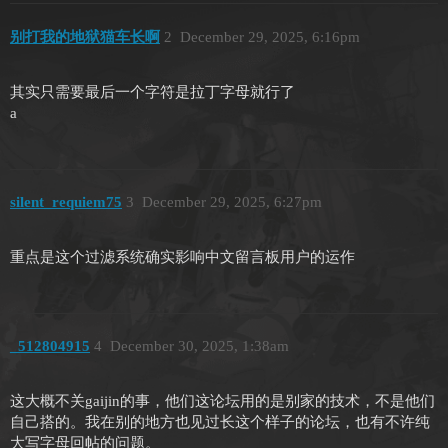
别打我的地狱猫车长啊
2
December 29, 2025, 6:16pm
其实只需要最后一个字符是拉丁字母就行了
a
silent_requiem75
3
December 29, 2025, 6:27pm
重点是这个过滤系统确实影响中文留言板用户的运作
_512804915
4
December 30, 2025, 1:38am
这大概不关gaijin的事，他们这论坛用的是别家的技术，不是他们
自己搭的。我在别的地方也见过长这个样子的论坛，也有不许纯
大写字母回帖的问题。