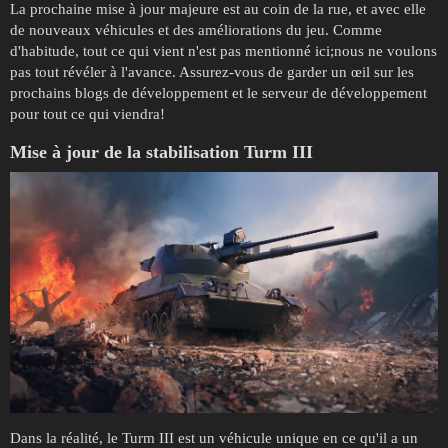
La prochaine mise à jour majeure est au coin de la rue, et avec elle
de nouveaux véhicules et des améliorations du jeu. Comme
d'habitude, tout ce qui vient n'est pas mentionné ici;nous ne voulons
pas tout révéler à l'avance. Assurez-vous de garder un œil sur les
prochains blogs de développement et le serveur de développement
pour tout ce qui viendra!
Mise à jour de la stabilisation Turm III
Dans la réalité, le Turm III est un véhicule unique en ce qu'il a un