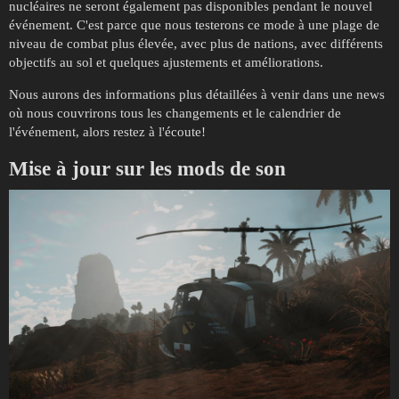
nucléaires ne seront également pas disponibles pendant le nouvel
événement. C'est parce que nous testerons ce mode à une plage de
niveau de combat plus élevée, avec plus de nations, avec différents
objectifs au sol et quelques ajustements et améliorations.
Nous aurons des informations plus détaillées à venir dans une news
où nous couvrirons tous les changements et le calendrier de
l'événement, alors restez à l'écoute!
Mise à jour sur les mods de son