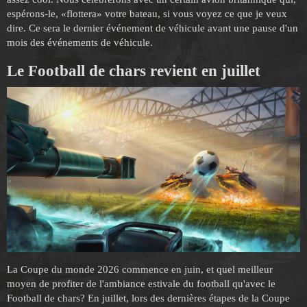
espérons-le, «flottera» votre bateau, si vous voyez ce que je veux
dire. Ce sera le dernier événement de véhicule avant une pause d'un
mois des événements de véhicule.
Le Football de chars revient en juillet
La Coupe du monde 2026 commence en juin, et quel meilleur
moyen de profiter de l'ambiance estivale du football qu'avec le
Football de chars? En juillet, lors des dernières étapes de la Coupe