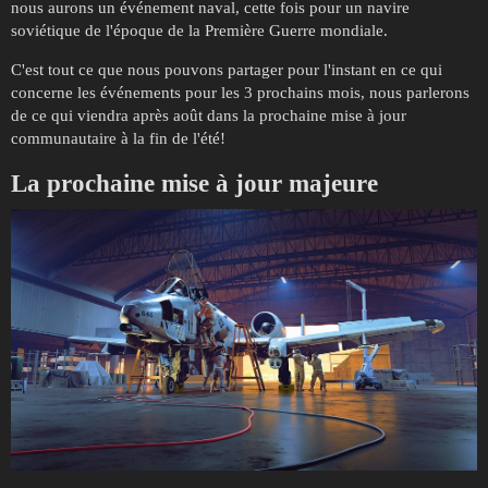
nous aurons un événement naval, cette fois pour un navire
soviétique de l'époque de la Première Guerre mondiale.
C'est tout ce que nous pouvons partager pour l'instant en ce qui
concerne les événements pour les 3 prochains mois, nous parlerons
de ce qui viendra après août dans la prochaine mise à jour
communautaire à la fin de l'été!
La prochaine
mise à jour majeure