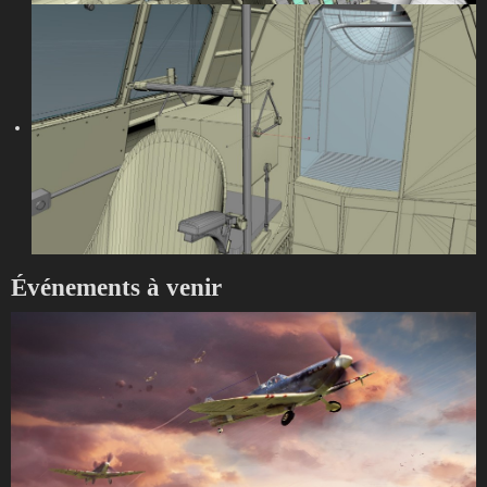
Événements à venir