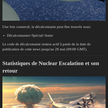
Une fois connecté, la décalcomanie peut être trouvée sous:
Décalcomanies>Spécial>Autre
Le code de décalcomanie restera actif à partir de la date de
publication de cette news jusqu'au 28 mai (09:00 GMT).
Statistiques de Nuclear Escalation et son
retour