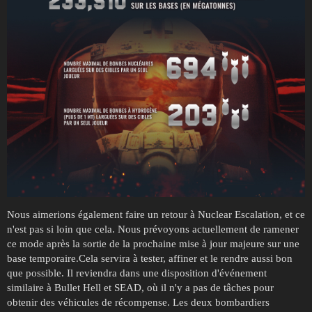
Nous aimerions également faire un retour à Nuclear Escalation, et ce
n'est pas si loin que cela. Nous prévoyons actuellement de ramener
ce mode après la sortie de la prochaine mise à jour majeure sur une
base temporaire.Cela servira à tester, affiner et le rendre aussi bon
que possible. Il reviendra dans une disposition d'événement
similaire à Bullet Hell et SEAD, où il n'y a pas de tâches pour
obtenir des véhicules de récompense. Les deux bombardiers