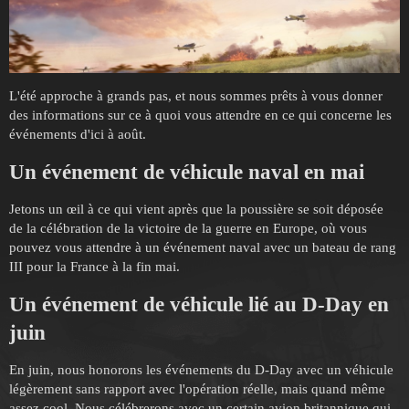
L'été approche à grands pas, et nous sommes prêts à vous donner
des informations sur ce à quoi vous attendre en ce qui concerne les
événements d'ici à août.
Un événement de véhicule naval en mai
Jetons un œil à ce qui vient après que la poussière se soit déposée
de la célébration de la victoire de la guerre en Europe, où vous
pouvez vous attendre à un événement naval avec un bateau de rang
III pour la France à la fin mai.
Un événement de véhicule lié au D-Day en
juin
En juin, nous honorons les événements du D-Day avec un véhicule
légèrement sans rapport avec l'opération réelle, mais quand même
assez cool. Nous célébrerons avec un certain avion britannique qui,