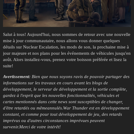
Salut à tous! Aujourd'hui, nous sommes de retour avec une nouvelle
mise à jour communautaire, nous allons vous donner quelques
détails sur Nuclear Escalation, les mods de son, la prochaine mise à
jour majeure et nos plans pour les événements de véhicules jusqu'en
août. Alors installez-vous, prenez votre boisson préférée et lisez la
suite!
Avertissement:
Bien que nous soyons ravis de pouvoir partager des
informations sur les travaux en cours avant les blogs de
développement, le serveur de développement et la sortie complète,
gardez à l'esprit que les nouvelles fonctionnalités, véhicules et
cartes mentionnés dans cette news sont susceptibles de changer,
d'être retardés ou même
annulés.War Thunder est en développement
constant, et comme pour tout développement de jeu, des retards
imprévus ou d'autres circonstances imprévues peuvent
survenir.Merci de votre intérêt!