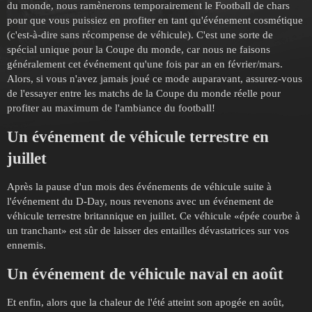
du monde, nous ramènerons temporairement le Football de chars
pour que vous puissiez en profiter en tant qu'événement cosmétique
(c'est-à-dire sans récompense de véhicule). C'est une sorte de
spécial unique pour la Coupe du monde, car nous ne faisons
généralement cet événement qu'une fois par an en février/mars.
Alors, si vous n'avez jamais joué ce mode auparavant, assurez-vous
de l'essayer entre les matchs de la Coupe du monde réelle pour
profiter au maximum de l'ambiance du football!
Un événement de véhicule terrestre en
juillet
Après la pause d'un mois des événements de véhicule suite à
l'événement du D-Day, nous revenons avec un événement de
véhicule terrestre britannique en juillet. Ce véhicule «épée courbe à
un tranchant» est sûr de laisser des entailles dévastatrices sur vos
ennemis.
Un événement de véhicule naval en août
Et enfin, alors que la chaleur de l'été atteint son apogée en août,