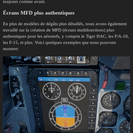
toujours comme avant.
Écrans MFD plus authentiques
En plus de modèles de dégâts plus détaillés, nous avons également
travaillé sur la création de MFD (écrans multifonctions) plus
authentiques pour les aéronefs, y compris le Tiger HAC, les F/A-18,
les F-15, et plus. Voici quelques exemples que nous pouvons
montrer: