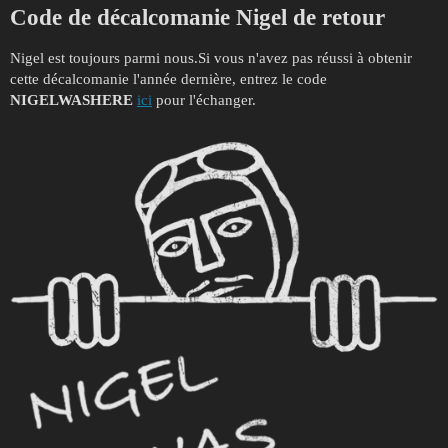
Code de décalcomanie Nigel de retour
Nigel est toujours parmi nous.Si vous n'avez pas réussi à obtenir
cette décalcomanie l'année dernière, entrez le code
NIGELWASHERE
ici
pour l'échanger.