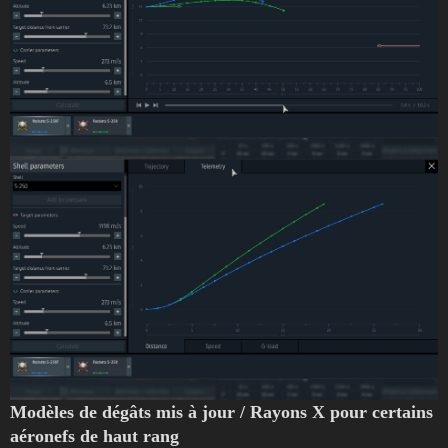
Modèles de dégâts mis à jour / Rayons X pour certains
aéronefs de haut rang