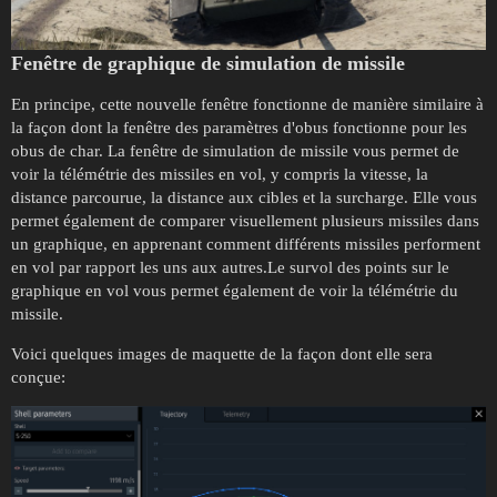
Fenêtre de graphique de simulation de missile
En principe, cette nouvelle fenêtre fonctionne de manière similaire à
la façon dont la fenêtre des paramètres d'obus fonctionne pour les
obus de char. La fenêtre de simulation de missile vous permet de
voir la télémétrie des missiles en vol, y compris la vitesse, la
distance parcourue, la distance aux cibles et la surcharge. Elle vous
permet également de comparer visuellement plusieurs missiles dans
un graphique, en apprenant comment différents missiles performent
en vol par rapport les uns aux autres.Le survol des points sur le
graphique en vol vous permet également de voir la télémétrie du
missile.
Voici quelques images de maquette de la façon dont elle sera
conçue: