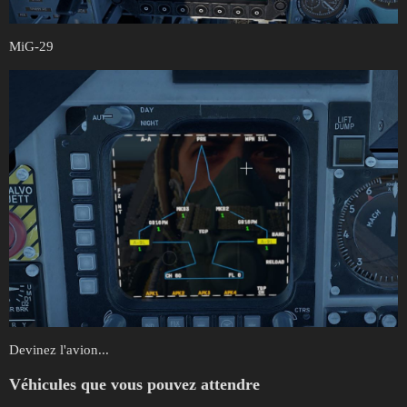
MiG-29
Devinez l'avion...
Véhicules que vous pouvez attendre