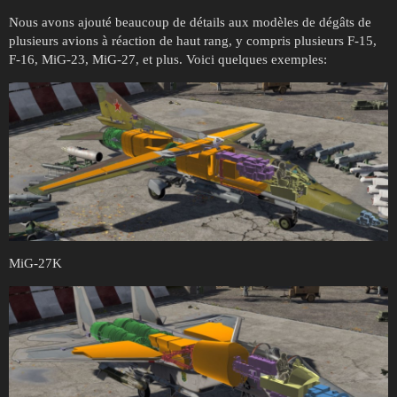
Nous avons ajouté beaucoup de détails aux modèles de dégâts de
plusieurs avions à réaction de haut rang, y compris plusieurs F-15,
F-16, MiG-23, MiG-27, et plus. Voici quelques exemples:
MiG-27K