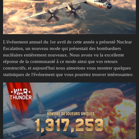
L'événement annuel du 1er avril de cette année a présenté Nuclear
Escalation, un nouveau mode qui présentait des bombardiers
nucléaires entièrement nouveaux. Nous avons vu la excellente
réponse de la communauté à ce mode ainsi que vos retours
constructifs, et aujourd'hui nous aimerions vous montrer quelques
statistiques de l'événement que vous pourriez trouver intéressantes: