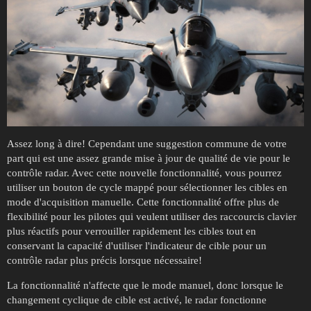
Assez long à dire! Cependant une suggestion commune de votre
part qui est une assez grande mise à jour de qualité de vie pour le
contrôle radar. Avec cette nouvelle fonctionnalité, vous pourrez
utiliser un bouton de cycle mappé pour sélectionner les cibles en
mode d'acquisition manuelle. Cette fonctionnalité offre plus de
flexibilité pour les pilotes qui veulent utiliser des raccourcis clavier
plus réactifs pour verrouiller rapidement les cibles tout en
conservant la capacité d'utiliser l'indicateur de cible pour un
contrôle radar plus précis lorsque nécessaire!
La fonctionnalité n'affecte que le mode manuel, donc lorsque le
changement cyclique de cible est activé, le radar fonctionne