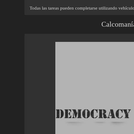
Todas las tareas pueden completarse utilizando vehículo
Calcomaní