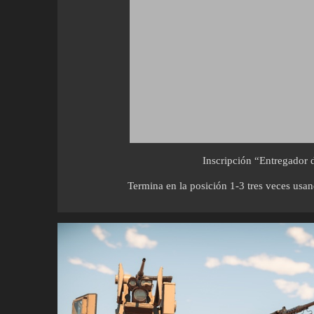
Inscripción “Entregador
Termina en la posición 1-3 tres veces usa