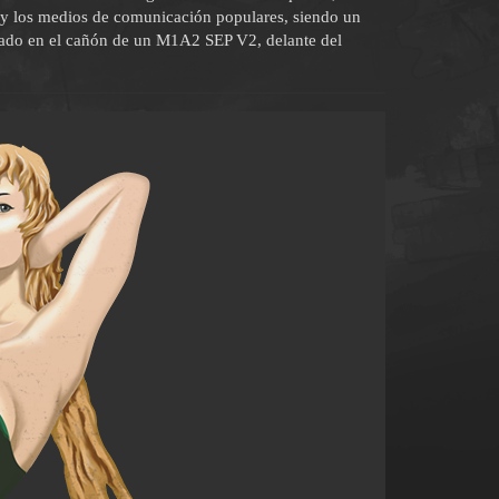
y los medios de comunicación populares, siendo un
tado en el cañón de un M1A2 SEP V2, delante del