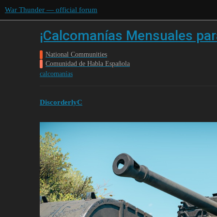
War Thunder — official forum
¡Calcomanías Mensuales par
National Communities
Comunidad de Habla Española
calcomanías
DiscorderlyC