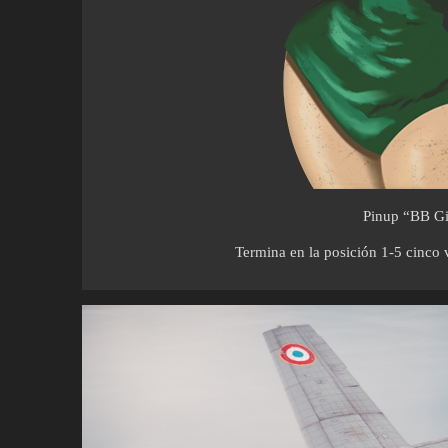
Pinup “BB Gir
Termina en la posición 1-5 cinco