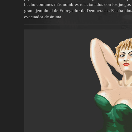
hecho comunes más nombres relacionados con los juegos 
gran ejemplo el de Entregador de Democracia. Estaba pin
evacuador de ánima.