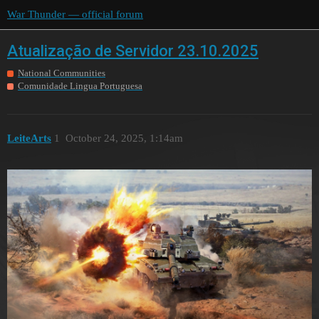
War Thunder — official forum
Atualização de Servidor 23.10.2025
National Communities
Comunidade Lingua Portuguesa
LeiteArts
1
October 24, 2025, 1:14am