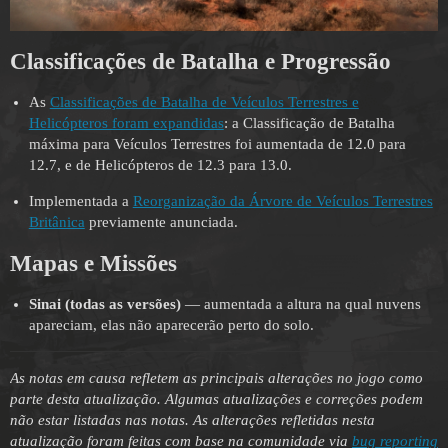
Classificações de Batalha e Progressão
As
Classificações de Batalha de Veículos Terrestres e
Helicópteros foram expandidas
: a Classificação de Batalha
máxima para Veículos Terrestres foi aumentada de 12.0 para
12.7, e de Helicópteros de 12.3 para 13.0.
Implementada a
Reorganização da Árvore de Veículos Terrestres
Britânica
previamente anunciada.
Mapas e Missões
Sinai (todas as versões)
— aumentada a altura na qual nuvens
apareciam, elas não aparecerão perto do solo.
As notas em causa refletem as principais alterações no jogo como
parte desta atualização. Algumas atualizações e correções podem
não estar listadas nas notas. As alterações refletidas nesta
atualização foram feitas com base na comunidade via
bug reporting