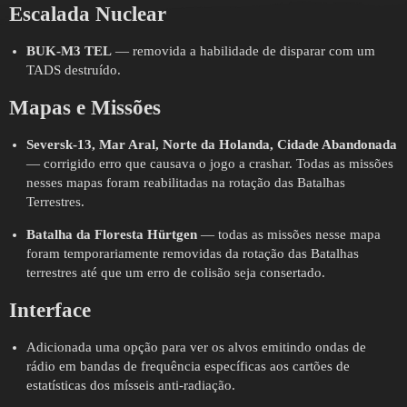
Escalada Nuclear
BUK-M3 TEL
— removida a habilidade de disparar com um
TADS destruído.
Mapas e Missões
Seversk-13, Mar Aral, Norte da Holanda, Cidade Abandonada
— corrigido erro que causava o jogo a crashar. Todas as missões
nesses mapas foram reabilitadas na rotação das Batalhas
Terrestres.
Batalha da Floresta Hürtgen
— todas as missões nesse mapa
foram temporariamente removidas da rotação das Batalhas
terrestres até que um erro de colisão seja consertado.
Interface
Adicionada uma opção para ver os alvos emitindo ondas de
rádio em bandas de frequência específicas aos cartões de
estatísticas dos mísseis anti-radiação.