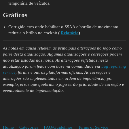
temporária de veículos.
Gráficos
Corrigido erro onde habilitar o SSAA e borrão de movimento
reduzia o brilho no cockpit
(
Relatório
).
As notas em causa refletem as principais alterações no jogo como
parte desta atualização. Algumas atualizações e correções podem
não estar listadas nas notas. As alterações refletidas nesta
atualização foram feitas com base na comunidade via
bug reporting
service
, fóruns e outras plataformas oficiais. As correções e
alterações são implementadas em ordem de importância, por
exemplo, erros que quebram o jogo terão prioridade de correção e
eventualmente de implementação.
Home
Categories
FAQ/Guidelines
Terms of Service