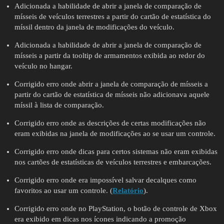
Adicionada a habilidade de abrir a janela de comparação de
mísseis de veículos terrestres a partir do cartão de estatística do
míssil dentro da janela de modificações do veículo.
Adicionada a habilidade de abrir a janela de comparação de
mísseis a partir da tooltip de armamentos exibida ao redor do
veículo no hangar.
Corrigido erro onde abrir a janela de comparação de mísseis a
partir do cartão de estatística de mísseis não adicionava aquele
míssil à lista de comparação.
Corrigido erro onde as descrições de certas modificações não
eram exibidas na janela de modificações ao se usar um controle.
Corrigido erro onde dicas para certos sistemas não eram exibidas
nos cartões de estatísticas de veículos terrestres e embarcações.
Corrigido erro onde era impossível salvar decalques como
favoritos ao usar um controle. (
Relatório
).
Corrigido erro onde no PlayStation, o botão de controle de Xbox
era exibido em dicas nos ícones indicando a promoção