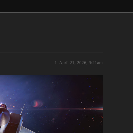
1
April 21, 2026, 9:21am