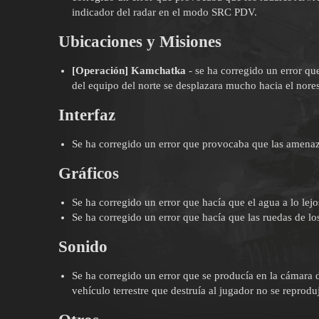
indicador del radar en el modo SRC PDV.
Ubicaciones y Misiones
[Operación] Kamchatka
- se ha corregido un error qu
del equipo del norte se desplazara mucho hacia el nores
Interfaz
Se ha corregido un error que provocaba que las amena
Gráficos
Se ha corregido un error que hacía que el agua a lo lejo
Se ha corregido un error que hacía que las ruedas de los
Sonido
Se ha corregido un error que se producía en la cámara 
vehículo terrestre que destruía al jugador no se reprodu