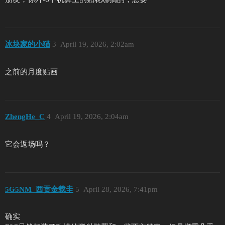
冰块家的小猫
3
April 19, 2026, 2:02am
之前的月度贴画
ZhengHe_C
4
April 19, 2026, 2:04am
它会返场吗？
5G5NM_西贡金载圭
5
April 28, 2026, 7:41pm
确实