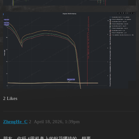
2 Likes
ZhengHe_C
2
April 18, 2026, 1:39pm
朋友，你歼-6甲机鼻上的贴花哪搞的，想要