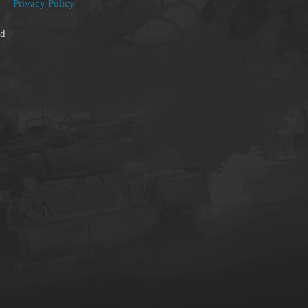
Privacy Policy
ed