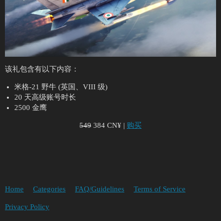
该礼包含有以下内容：
米格-21 野牛 (英国、VIII 级)
20 天高级账号时长
2500 金鹰
549
384 CN¥ |
购买
Home
Categories
FAQ/Guidelines
Terms of Service
Privacy Policy