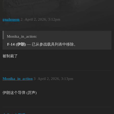
gnahsuom
2
April 2, 2026, 3:12pm
Monika_in_action:
F-14 (伊朗)
— 已从参战载具列表中移除。
被制裁了
Monika_in_action
3
April 2, 2026, 3:13pm
伊朗这个导弹 (厉声)