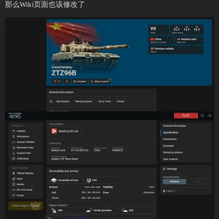
那么Wiki页面也该修改了