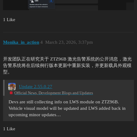
1 Like
Monika_in_action
4
March 23, 2026, 3:37pm
开发团队正在研究关于 ZTZ96B 激光告警系统的公开消息，激光
告警系统将在后续例行版本更新中重新实装，并更新载具外观模
型。
Update 2.55.0.27
Official News, Development Blogs and Updates
Devs are still collecting info on LWS module on ZTZ96B.
Vehicle visual model will be updated and LWS added back in
upcoming minor updates…
1 Like