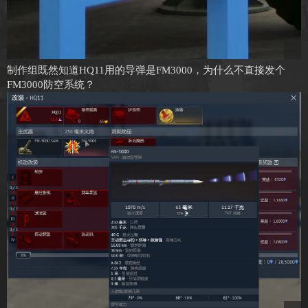
制作组既然知道HQ11用的导弹是FM3000，为什么不直接发个
FM3000防空系统？