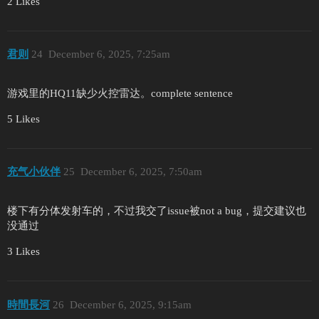
2 Likes
君则
24
December 6, 2025, 7:25am
游戏里的HQ11缺少火控雷达。complete sentence
5 Likes
充气小伙伴
25
December 6, 2025, 7:50am
楼下有分体发射车的，不过我交了issue被not a bug，提交建议也
没通过
3 Likes
時間長河
26
December 6, 2025, 9:15am